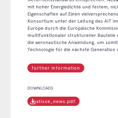
mit hoher Energiedichte und festem, nic
Eigenschaften auf.Einen vielversprechen
Konsortium unter der Leitung des AIT i
Europe durch die Europäische Kommission
multifunktionaler struktureller Bauteile 
die aeronautische Anwendung, um somit 
Technologie für die nächste Generation 
further information
DOWNLOADS
matisse_news.pdf