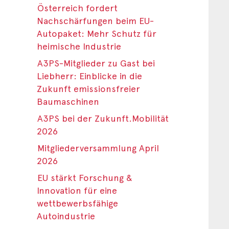
Österreich fordert
Nachschärfungen beim EU-
Autopaket: Mehr Schutz für
heimische Industrie
A3PS-Mitglieder zu Gast bei
Liebherr: Einblicke in die
Zukunft emissionsfreier
Baumaschinen
A3PS bei der Zukunft.Mobilität
2026
Mitgliederversammlung April
2026
EU stärkt Forschung &
Innovation für eine
wettbewerbsfähige
Autoindustrie