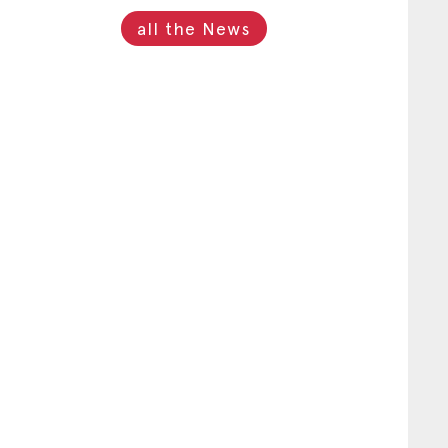
all the News