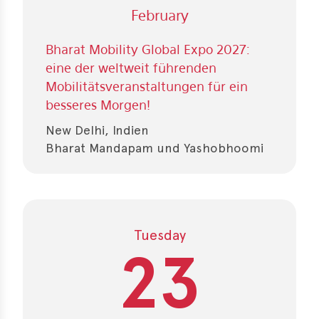
February
Bharat Mobility Global Expo 2027:
eine der weltweit führenden
Mobilitätsveranstaltungen für ein
besseres Morgen!
New Delhi, Indien
Bharat Mandapam und Yashobhoomi
Tuesday
23