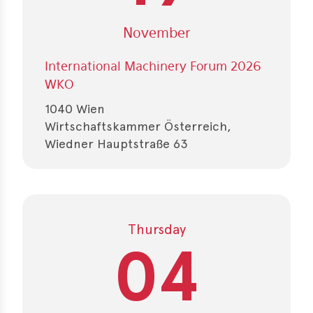
November
International Machinery Forum 2026
WKO
1040 Wien
Wirtschaftskammer Österreich,
Wiedner Hauptstraße 63
Thursday
04