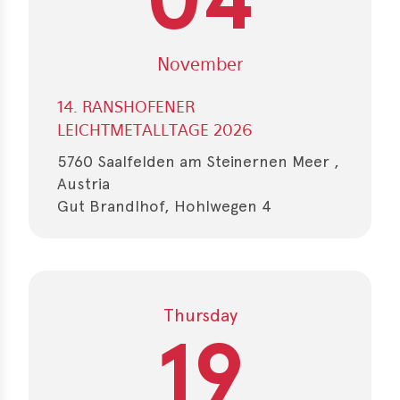
November
14. RANSHOFENER
LEICHTMETALLTAGE 2026
5760 Saalfelden am Steinernen Meer ,
Austria
Gut Brandlhof, Hohlwegen 4
Thursday
19