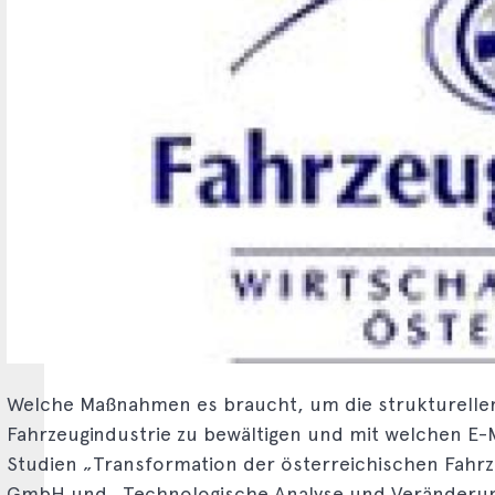
Welche Maßnahmen es braucht, um die strukturellen
Fahrzeugindustrie zu bewältigen und mit welchen E-M
Studien „Transformation der österreichischen Fahrz
GmbH und „Technologische Analyse und Veränderung