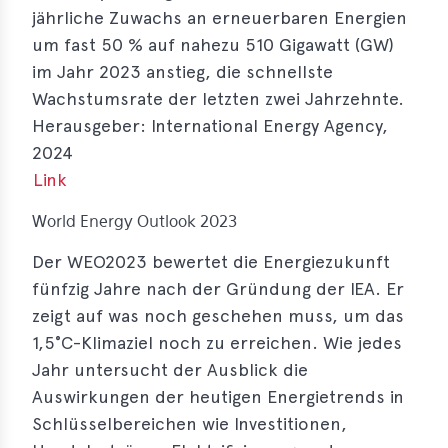
jährliche Zuwachs an erneuerbaren Energien
e
um fast 50 % auf nahezu 510 Gigawatt (GW)
im Jahr 2023 anstieg, die schnellste
Wachstumsrate der letzten zwei Jahrzehnte.
Herausgeber: International Energy Agency,
2024
Link
World Energy Outlook 2023
Der WEO2023 bewertet die Energiezukunft
fünfzig Jahre nach der Gründung der IEA. Er
zeigt auf was noch geschehen muss, um das
1,5°C-Klimaziel noch zu erreichen. Wie jedes
Jahr untersucht der Ausblick die
Auswirkungen der heutigen Energietrends in
Schlüsselbereichen wie Investitionen,